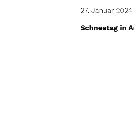
27. Januar 2024
Schneetag in A